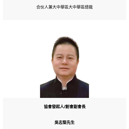
合伙人兼大中華區大中華區總裁
協會發起人
/創會
副會長
吳志堅先生