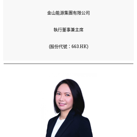
金山能源集團有限公司
執行董事兼主席
(股份代號：663.HK)