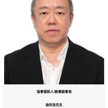
協會發起人/創會副會長
徐柱良先生