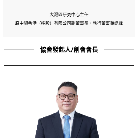
大灣區研究中心主任
原中銀香港（控股）有限公司副董事長、執行董事兼總裁
協會發起人/創會會長