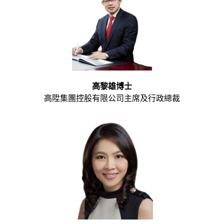
高黎雄博士
高陞集團控股有限公司主席及行政總裁