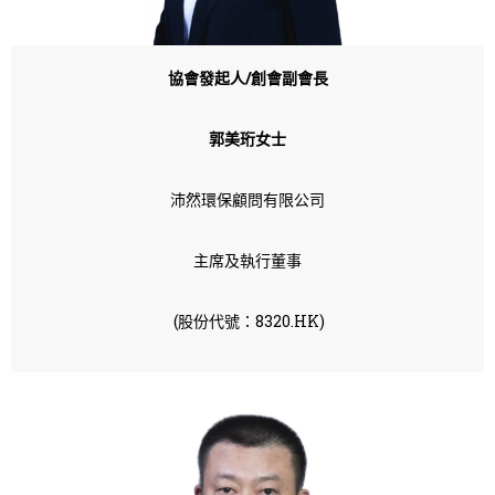
協會發起人
/
創會
副會長
郭美珩女士
沛然環保顧問有限公司
主席及執行董事
(股份代號：8320.HK)