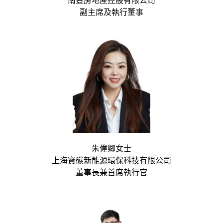
南豐房地產控股有限公司
副主席及執行董事
朱偉卿女士
上海寶碳新能源環保科技有限公司
董事長兼首席執行官