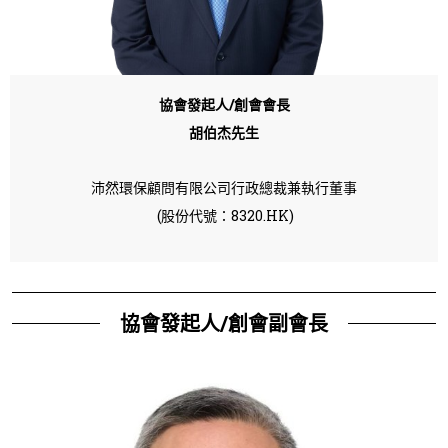
協會發起人/創會會長
胡伯杰先生
沛然環保顧問有限公司
行政總裁兼執行董事
(股份代號：8320.HK)
協會發起人/創會副會長