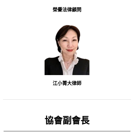
榮譽法律顧問
江小菁大律師
協會副會長