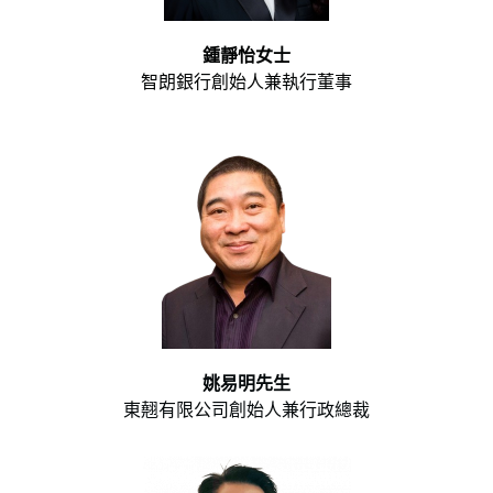
鍾靜怡女士
智朗銀行創始人兼執行董事
姚易明先生
東翹有限公司創始人兼行政總裁