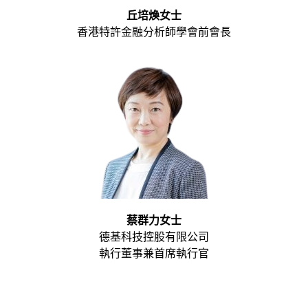
丘培煥女士
香港特許金融分析師學會前會長
蔡群力女士
德基科技控股有限公司
執行董事兼首席執行官