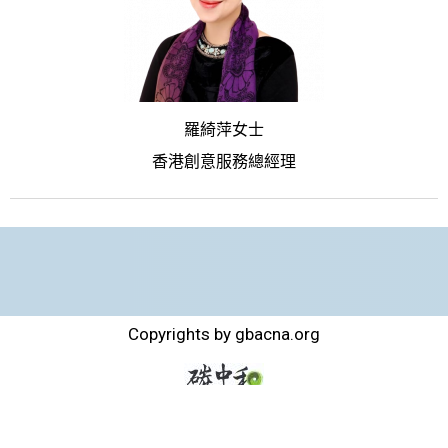
羅綺萍女士
香港創意服務總經理
Copyrights by gbacna.org