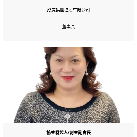
成威集團控股有限公司
董事長
協會發起人/創會副會長