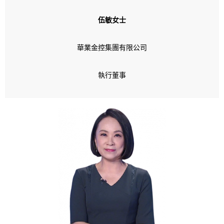
伍敏女士
華業金控集團有限公司
執行董事