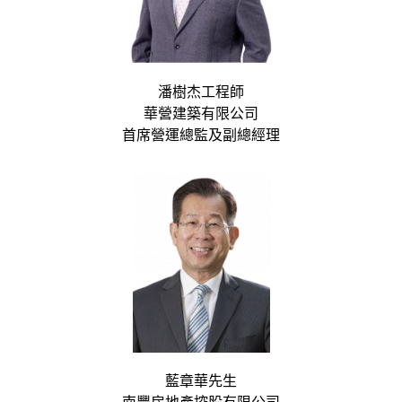
潘樹杰工程師
華營建築有限公司
首席營運總監及副總經理
藍章華先生