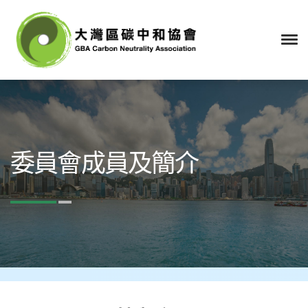
委員會成員及簡介