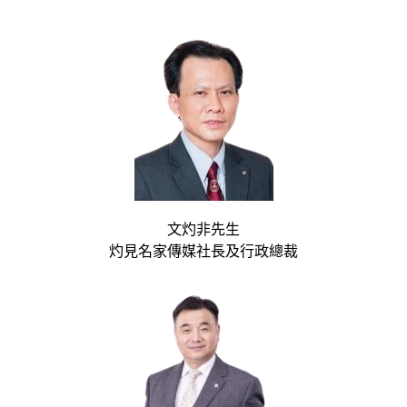
文灼非先生
灼見名家傳媒社長及行政總裁