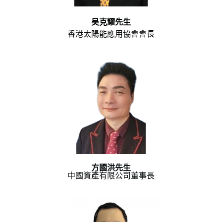
吴克耀先生
香港太陽能應用協會會長
方國洪先生
中國資產有限公司董事長